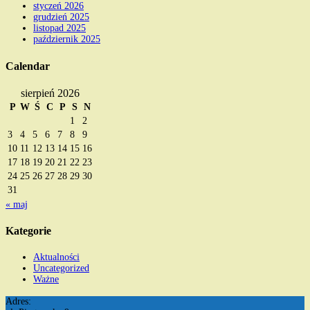
styczeń 2026
grudzień 2025
listopad 2025
październik 2025
Calendar
sierpień 2026
P
W
Ś
C
P
S
N
1
2
3
4
5
6
7
8
9
10
11
12
13
14
15
16
17
18
19
20
21
22
23
24
25
26
27
28
29
30
31
« maj
Kategorie
Aktualności
Uncategorized
Ważne
Adres: