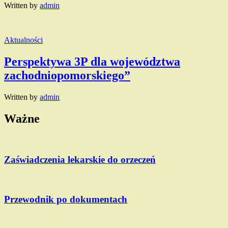
Written by
admin
Aktualności
Perspektywa 3P dla województwa
zachodniopomorskiego”
Written by
admin
Ważne
Zaświadczenia lekarskie do orzeczeń
Przewodnik po dokumentach