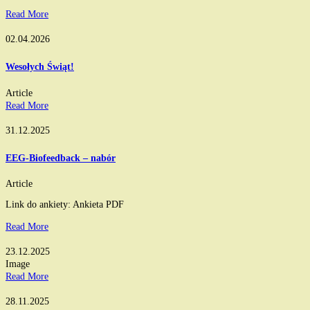
Read More
02.04.2026
Wesołych Świąt!
Article
Read More
31.12.2025
EEG-Biofeedback – nabór
Article
Link do ankiety: Ankieta PDF
Read More
23.12.2025
Image
Read More
28.11.2025