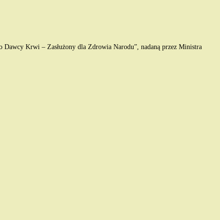
go Dawcy Krwi – Zasłużony dla Zdrowia Narodu”, nadaną przez Ministra